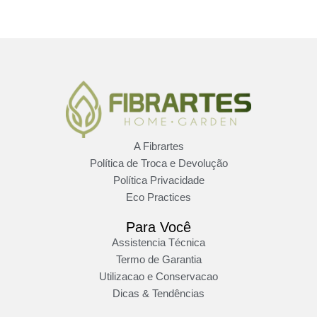
A Fibrartes
Política de Troca e Devolução
Política Privacidade
Eco Practices
Para Você
Assistencia Técnica
Termo de Garantia
Utilizacao e Conservacao
Dicas & Tendências