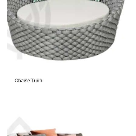
Chaise Turin