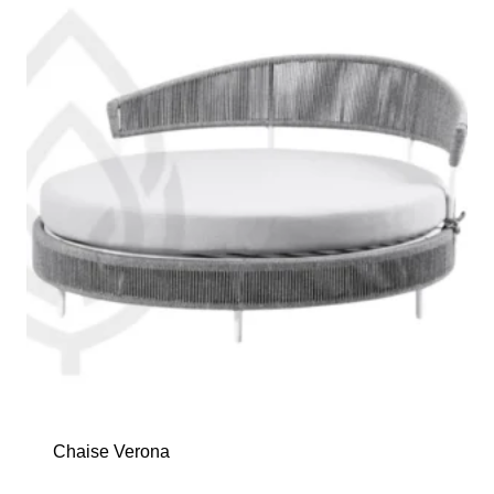
Chaise Verona