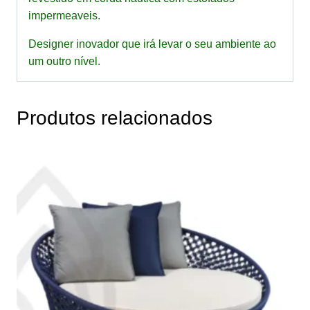
impermeaveis.
Designer inovador que irá levar o seu ambiente ao
um outro nível.
Produtos relacionados