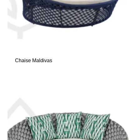
Chaise Maldivas