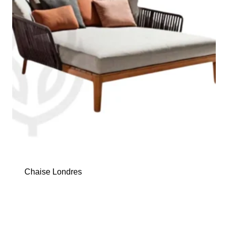
Chaise Londres