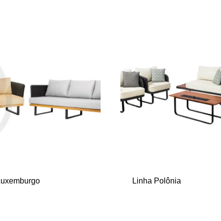
Luxemburgo
Linha Polônia