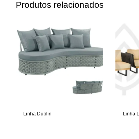
Produtos relacionados
Linha Dublin
Linha 