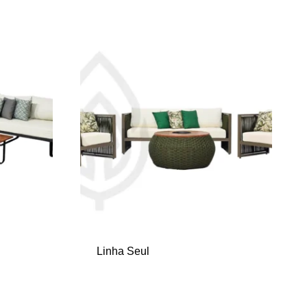
Linha Seul