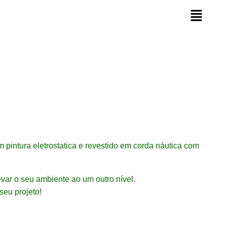
 pintura eletrostatica e revestido em corda náutica com
evar o seu ambiente ao um outro nível.
seu projeto!