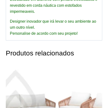
revestido em corda náutica com estofados
impermeaveis.
Designer inovador que irá levar o seu ambiente ao
um outro nível.
Personalise de acordo com seu projeto!
Produtos relacionados