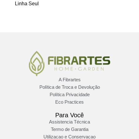
Linha Seul
A Fibrartes
Política de Troca e Devolução
Política Privacidade
Eco Practices
Para Você
Assistencia Técnica
Termo de Garantia
Utilizacao e Conservacao