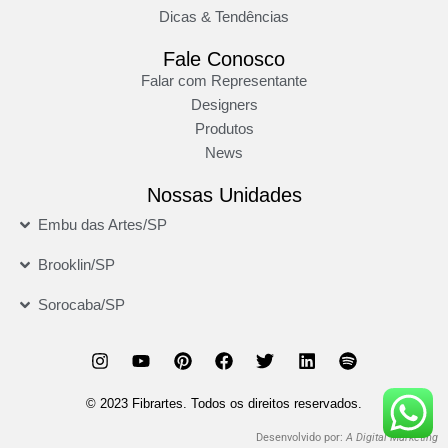
Dicas & Tendências
Fale Conosco
Falar com Representante
Designers
Produtos
News
Nossas Unidades
Embu das Artes/SP
Brooklin/SP
Sorocaba/SP
© 2023 Fibrartes. Todos os direitos reservados.
Desenvolvido por:
A Digital Marketing