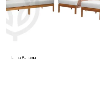
Linha Panama