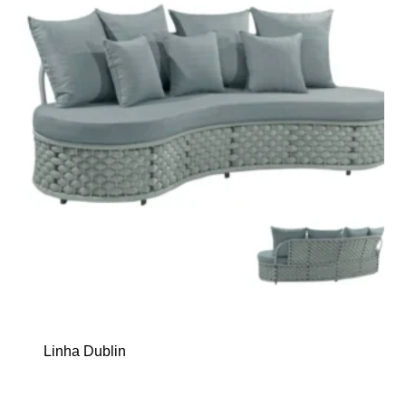
Linha Dublin