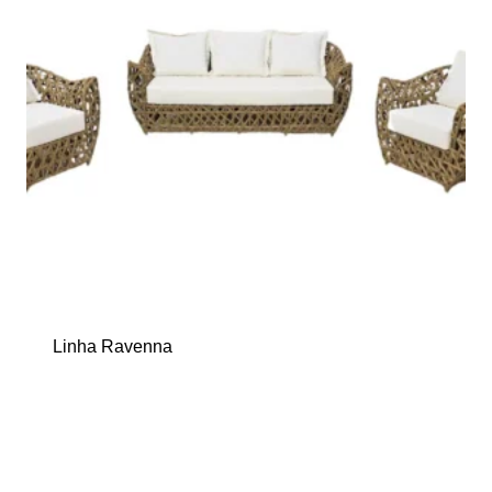
Linha Ravenna