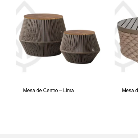
Mesa de Centro – Lima
Mesa d