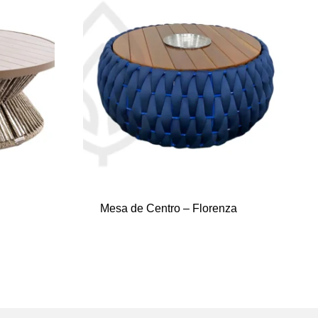
Mesa de Centro – Florenza